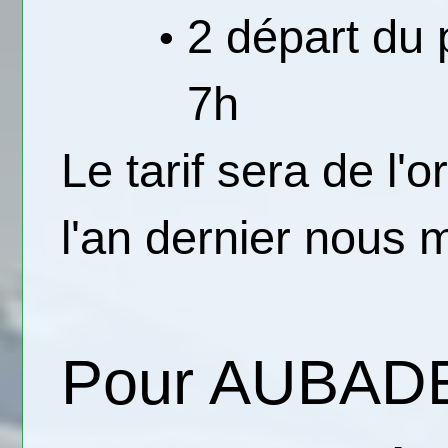
2 départ du
7h
Le tarif sera de l'
l'an dernier nous 
Pour AUBADE