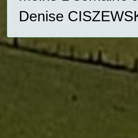
Denise CISZEWSKI