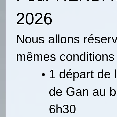
2026
Nous allons réserv
mêmes conditions 
1 départ de 
de Gan au bo
6h30