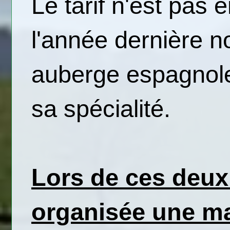
Le tarif n'est pas
l'année dernière n
auberge espagnole
sa spécialité.
Lors de ces deux
organisée une mar